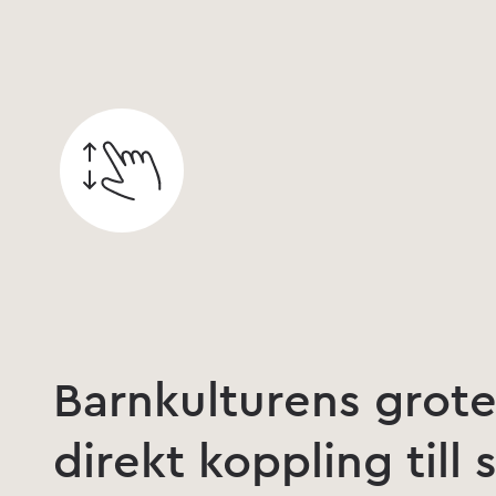
Barnkulturens grote
direkt koppling till