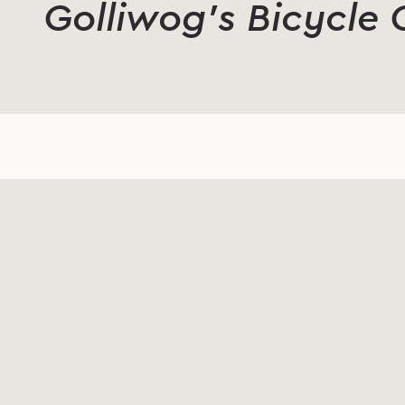
Golliwog’s Bicycle 