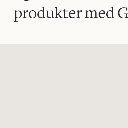
produkter med G