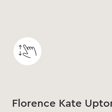
Florence Kate Uptons