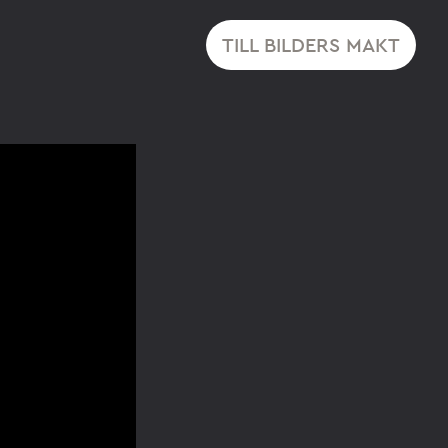
TILL BILDERS MAKT