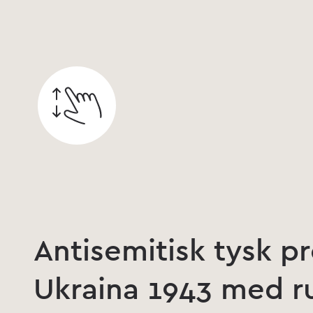
Antisemitisk tysk p
Ukraina 1943 med ru