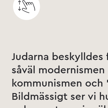
Judarna beskylldes 
såväl modernismen 
kommunismen och ”
Bildmässigt ser vi 